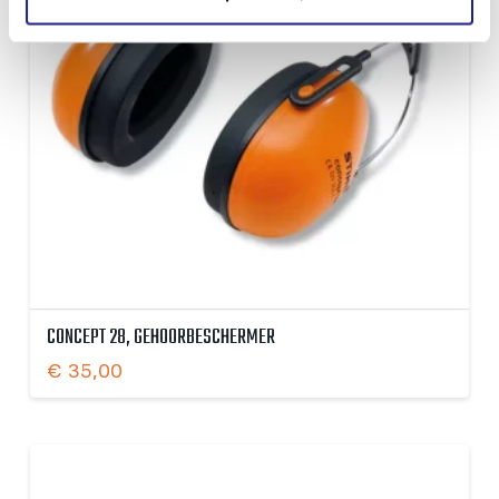
CONCEPT 28, GEHOORBESCHERMER
€
35,00