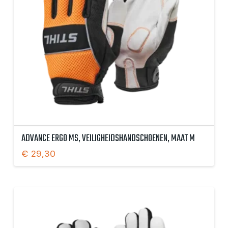
ADVANCE ERGO MS, VEILIGHEIDSHANDSCHOENEN, MAAT M
€
29,30