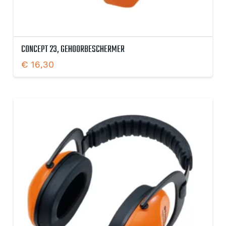
CONCEPT 23, GEHOORBESCHERMER
€
16,30