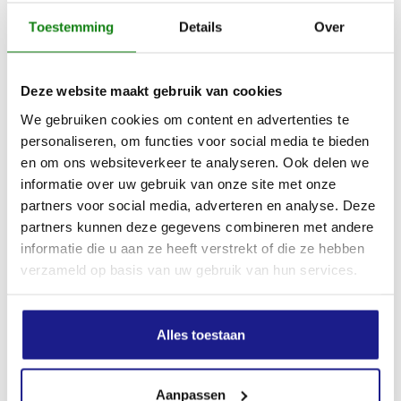
Toestemming
Details
Over
Deze website maakt gebruik van cookies
We gebruiken cookies om content en advertenties te
personaliseren, om functies voor social media te bieden
en om ons websiteverkeer te analyseren. Ook delen we
informatie over uw gebruik van onze site met onze
CONCEPT 24, GEHOORBESCHERMER
partners voor social media, adverteren en analyse. Deze
partners kunnen deze gegevens combineren met andere
€
23,40
informatie die u aan ze heeft verstrekt of die ze hebben
verzameld op basis van uw gebruik van hun services.
Alles toestaan
Aanpassen