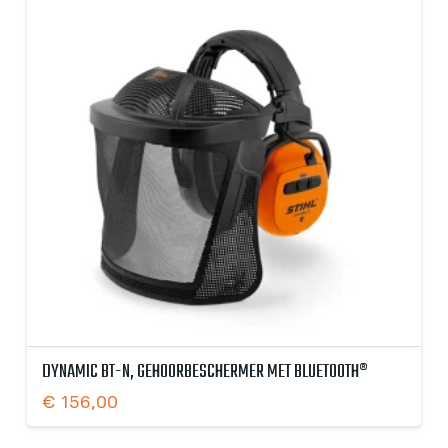
DYNAMIC BT-N, GEHOORBESCHERMER MET BLUETOOTH®
€
156,00