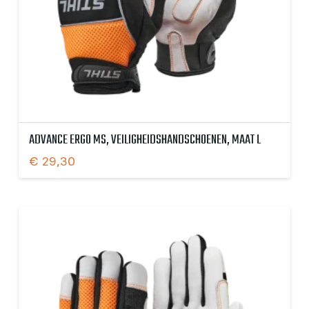
ADVANCE ERGO MS, VEILIGHEIDSHANDSCHOENEN, MAAT L
€
29,30