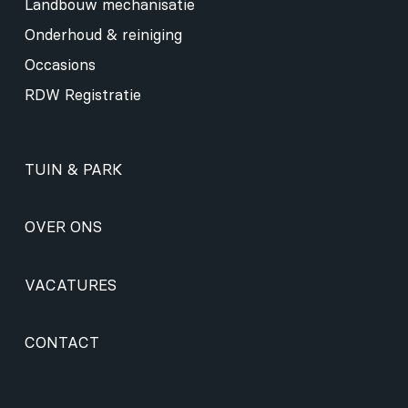
Landbouw mechanisatie
Onderhoud & reiniging
Occasions
RDW Registratie
TUIN & PARK
OVER ONS
VACATURES
CONTACT