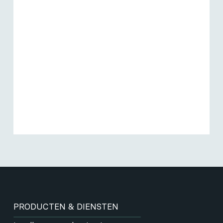
PRODUCTEN & DIENSTEN