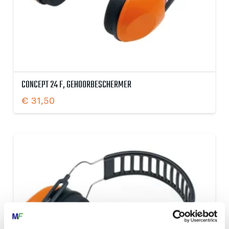
CONCEPT 24 F, GEHOORBESCHERMER
€
31,50