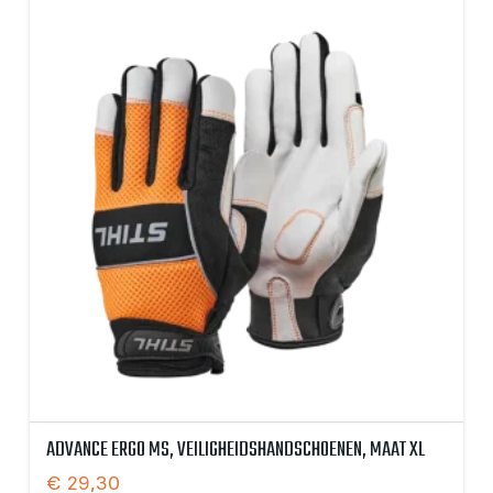
ADVANCE ERGO MS, VEILIGHEIDSHANDSCHOENEN, MAAT XL
€
29,30