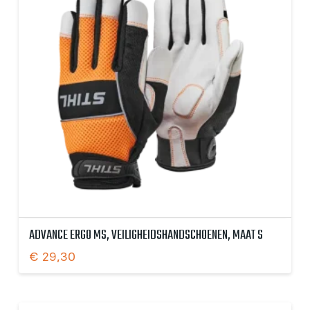
ADVANCE ERGO MS, VEILIGHEIDSHANDSCHOENEN, MAAT S
€
29,30