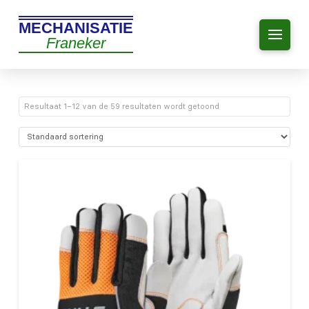
MECHANISATIE
Franeker
Resultaat 1–12 van de 59 resultaten wordt getoond