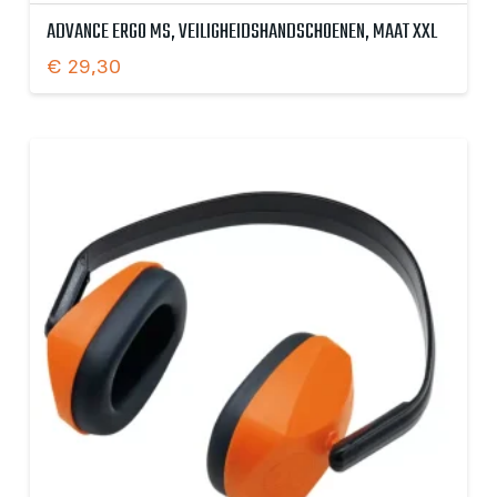
ADVANCE ERGO MS, VEILIGHEIDSHANDSCHOENEN, MAAT XXL
€
29,30