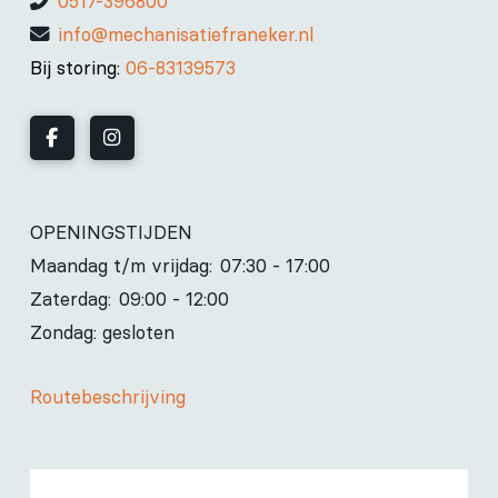
0517-396800
info@mechanisatiefraneker.nl
Bij storing:
06-83139573
OPENINGSTIJDEN
Maandag t/m vrijdag:
07:30 - 17:00
Zaterdag:
09:00 - 12:00
Zondag: gesloten
Routebeschrijving