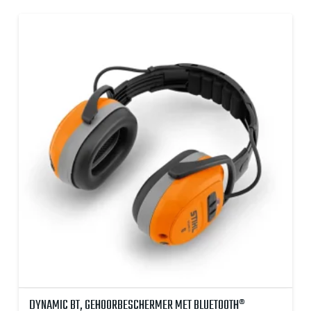
DYNAMIC BT, GEHOORBESCHERMER MET BLUETOOTH®