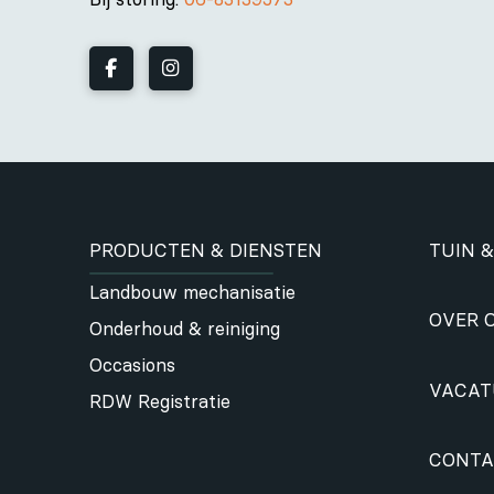
PRODUCTEN & DIENSTEN
TUIN &
Landbouw mechanisatie
OVER 
Onderhoud & reiniging
Occasions
VACAT
RDW Registratie
CONTA