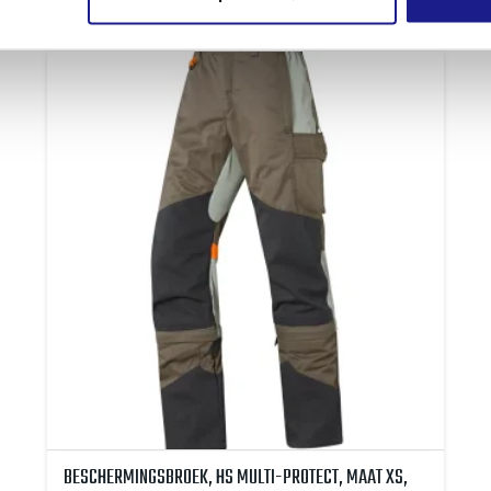
BESCHERMINGSBROEK, HS MULTI-PROTECT, MAAT XS,