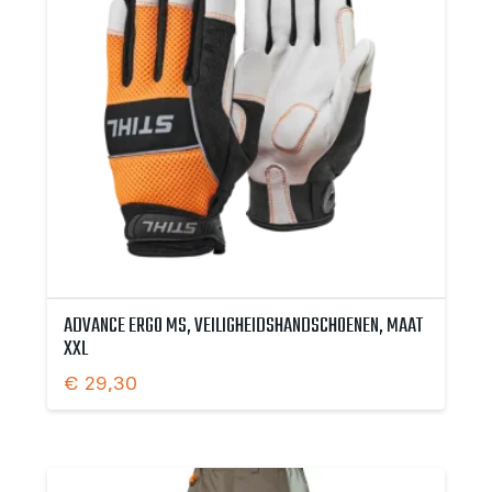
ADVANCE ERGO MS, VEILIGHEIDSHANDSCHOENEN, MAAT
XXL
€
29,30