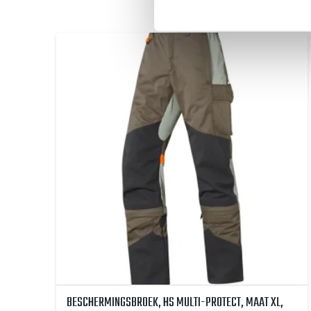
BESCHERMINGSBROEK, HS MULTI-PROTECT, MAAT XL,