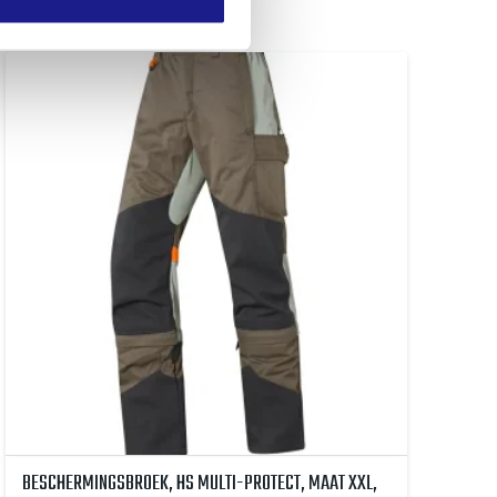
BESCHERMINGSBROEK, HS MULTI-PROTECT, MAAT XXL,