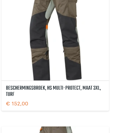
BESCHERMINGSBROEK, HS MULTI-PROTECT, MAAT 3XL,
TURF
€
152,00