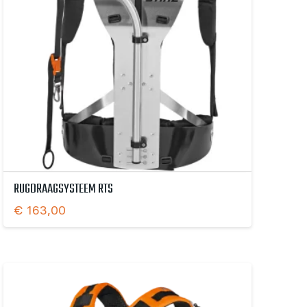
RUGDRAAGSYSTEEM RTS
€
163,00