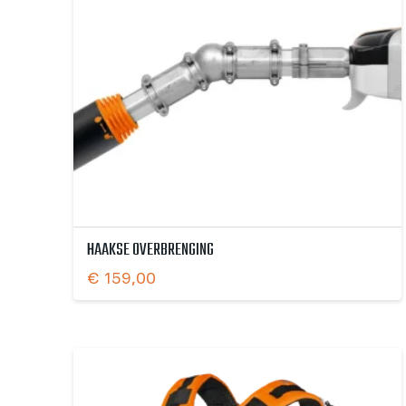
HAAKSE OVERBRENGING
€
159,00