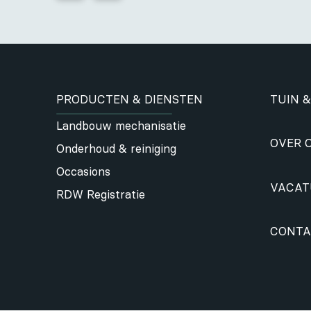
PRODUCTEN & DIENSTEN
TUIN &
Landbouw mechanisatie
OVER 
Onderhoud & reiniging
Occasions
VACAT
RDW Registratie
CONTA