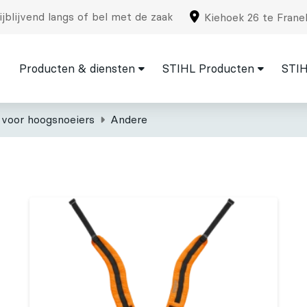
jblijvend langs of bel met de zaak
Kiehoek 26 te Frane
Producten & diensten
STIHL Producten
STIH
 voor hoogsnoeiers
Andere