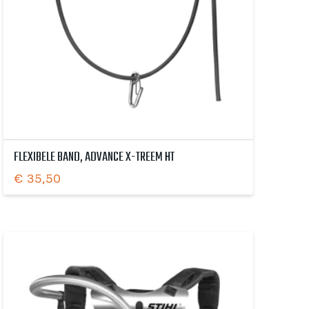
FLEXIBELE BAND, ADVANCE X-TREEM HT
€
35,50