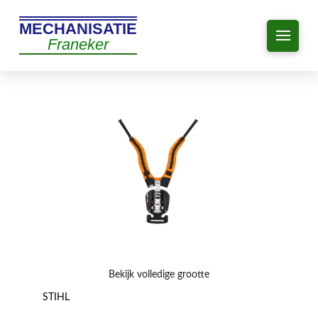
MECHANISATIE
Franeker
Bekijk volledige grootte
STIHL