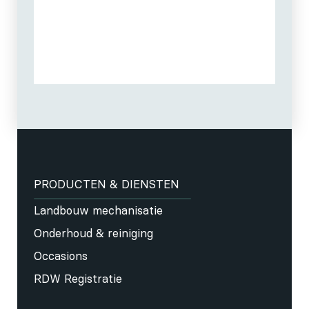
PRODUCTEN & DIENSTEN
Landbouw mechanisatie
Onderhoud & reiniging
Occasions
RDW Registratie