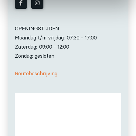
OPENINGSTIJDEN
Maandag t/m vrijdag:
07:30 - 17:00
Zaterdag:
09:00 - 12:00
Zondag: gesloten
Routebeschrijving