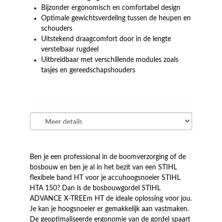
Bijzonder ergonomisch en comfortabel design
Optimale gewichtsverdeling tussen de heupen en
schouders
Uitstekend draagcomfort door in de lengte
verstelbaar rugdeel
Uitbreidbaar met verschillende modules zoals
tasjes en gereedschapshouders
Ben je een professional in de boomverzorging of de
bosbouw en ben je al in het bezit van een STIHL
flexibele band HT voor je accuhoogsnoeier STIHL
HTA 150? Dan is de bosbouwgordel STIHL
ADVANCE X-TREEm HT de ideale oplossing voor jou.
Je kan je hoogsnoeier er gemakkelijk aan vastmaken.
De geoptimaliseerde ergonomie van de gordel spaart