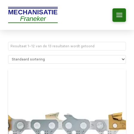
MECHANISATIE
Franeker
Resultaat 1–12 van de 13 resultaten wordt getoond