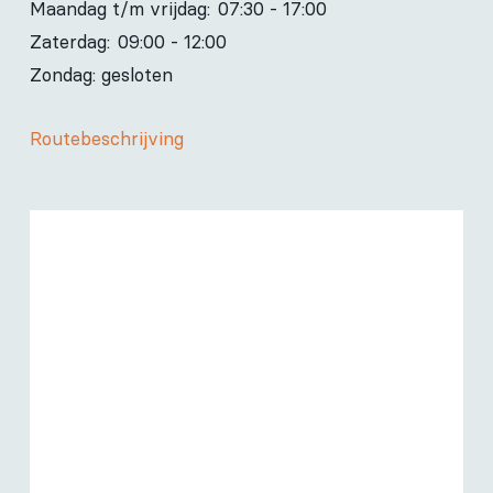
Maandag t/m vrijdag:
07:30 - 17:00
Zaterdag:
09:00 - 12:00
Zondag: gesloten
Routebeschrijving