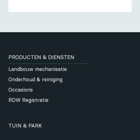
PRODUCTEN & DIENSTEN
Landbouw mechanisatie
Onderhoud & reiniging
Occasions
RDW Registratie
TUIN & PARK