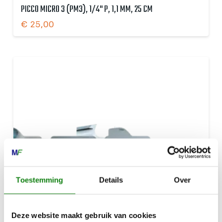
PICCO MICRO 3 (PM3), 1/4" P, 1,1 MM, 25 CM
€
25,00
Toestemming
Details
Over
Deze website maakt gebruik van cookies