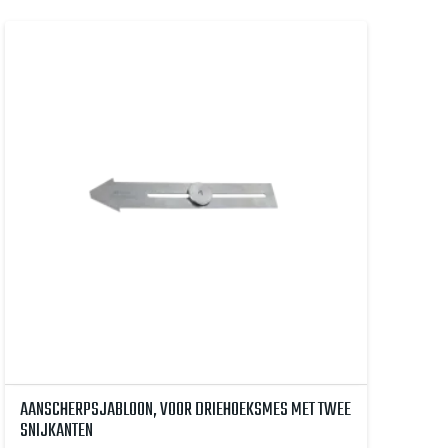
AANSCHERPSJABLOON, VOOR DRIEHOEKSMES MET TWEE
SNIJKANTEN