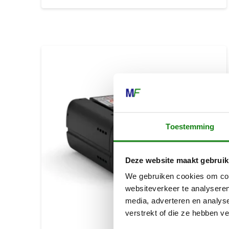
Toestemming
Deze website maakt gebruik
We gebruiken cookies om cont
websiteverkeer te analyseren
media, adverteren en analys
verstrekt of die ze hebben v