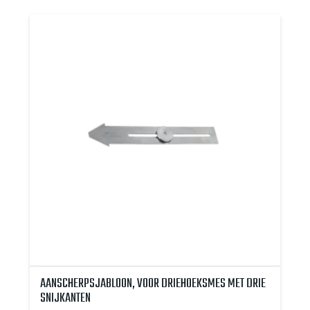
AANSCHERPSJABLOON, VOOR DRIEHOEKSMES MET DRIE
SNIJKANTEN