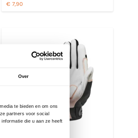
€
7,90
Over
 media te bieden en om ons
ze partners voor social
nformatie die u aan ze heeft