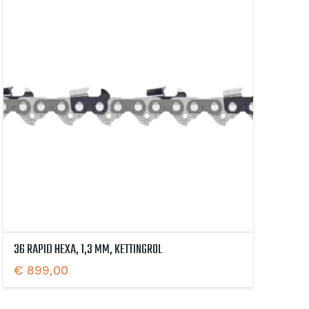
36 RAPID HEXA, 1,3 MM, KETTINGROL
€
899,00