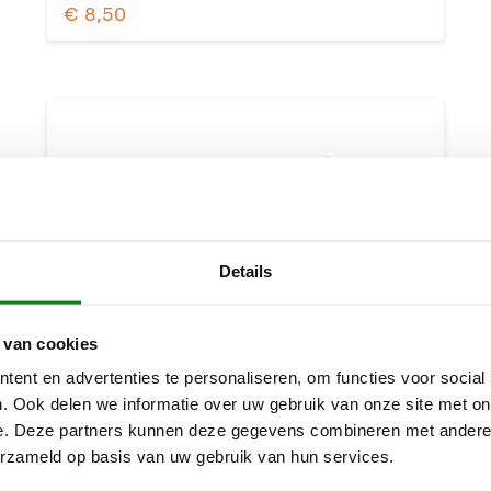
€
8,50
Details
 van cookies
ent en advertenties te personaliseren, om functies voor social
. Ook delen we informatie over uw gebruik van onze site met on
e. Deze partners kunnen deze gegevens combineren met andere i
erzameld op basis van uw gebruik van hun services.