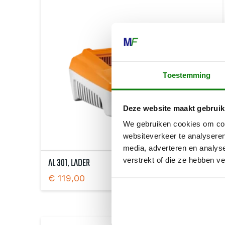
Toestemming
Deze website maakt gebruik
We gebruiken cookies om cont
websiteverkeer te analyseren
media, adverteren en analys
AL 301, LADER
verstrekt of die ze hebben v
€
119,00