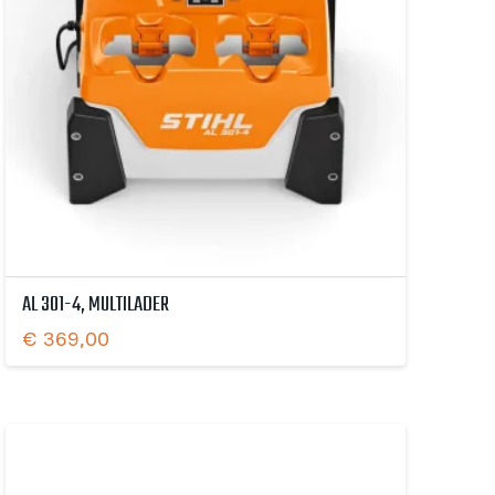
AL 301-4, MULTILADER
€
369,00