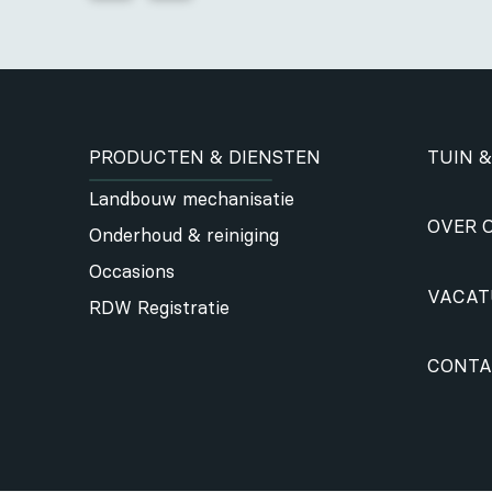
PRODUCTEN & DIENSTEN
TUIN &
Landbouw mechanisatie
OVER 
Onderhoud & reiniging
Occasions
VACAT
RDW Registratie
CONTA