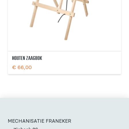
HOUTEN ZAAGBOK
€
66,00
MECHANISATIE FRANEKER