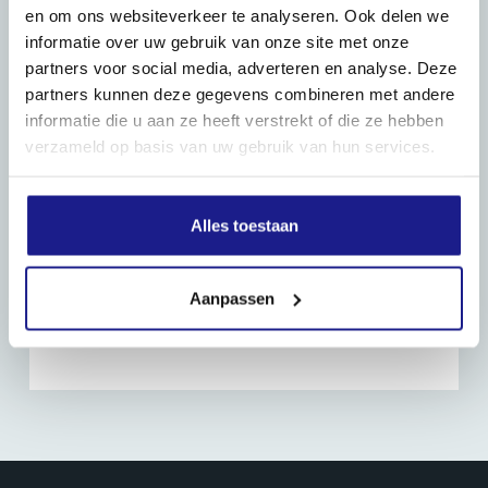
en om ons websiteverkeer te analyseren. Ook delen we
informatie over uw gebruik van onze site met onze
partners voor social media, adverteren en analyse. Deze
partners kunnen deze gegevens combineren met andere
informatie die u aan ze heeft verstrekt of die ze hebben
verzameld op basis van uw gebruik van hun services.
Alles toestaan
Aanpassen