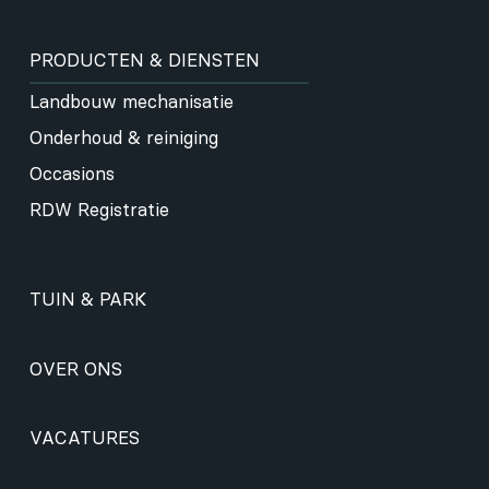
PRODUCTEN & DIENSTEN
Landbouw mechanisatie
Onderhoud & reiniging
Occasions
RDW Registratie
TUIN & PARK
OVER ONS
VACATURES