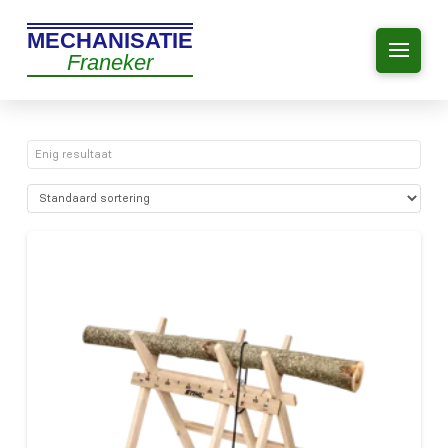
MECHANISATIE
Franeker
Enig resultaat