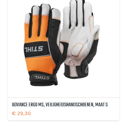
ADVANCE ERGO MS, VEILIGHEIDSHANDSCHOENEN, MAAT S
€
29,30