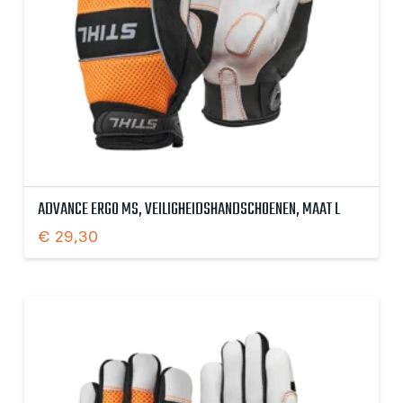
ADVANCE ERGO MS, VEILIGHEIDSHANDSCHOENEN, MAAT L
€
29,30