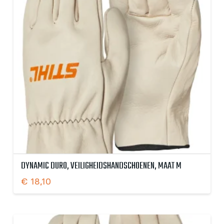
DYNAMIC DURO, VEILIGHEIDSHANDSCHOENEN, MAAT M
€
18,10