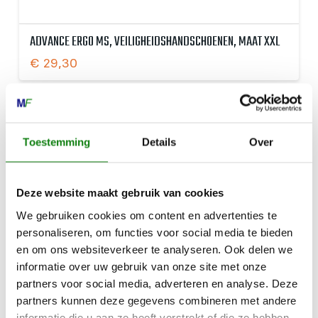
ADVANCE ERGO MS, VEILIGHEIDSHANDSCHOENEN, MAAT XXL
€
29,30
Toestemming
Details
Over
Deze website maakt gebruik van cookies
We gebruiken cookies om content en advertenties te
personaliseren, om functies voor social media te bieden
en om ons websiteverkeer te analyseren. Ook delen we
informatie over uw gebruik van onze site met onze
partners voor social media, adverteren en analyse. Deze
partners kunnen deze gegevens combineren met andere
informatie die u aan ze heeft verstrekt of die ze hebben