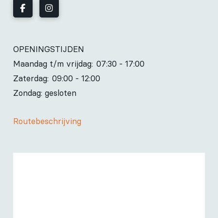
OPENINGSTIJDEN
Maandag t/m vrijdag:
07:30 - 17:00
Zaterdag:
09:00 - 12:00
Zondag: gesloten
Routebeschrijving