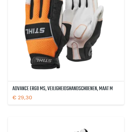
ADVANCE ERGO MS, VEILIGHEIDSHANDSCHOENEN, MAAT M
€
29,30