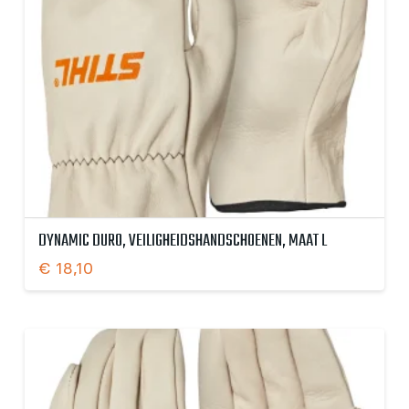
DYNAMIC DURO, VEILIGHEIDSHANDSCHOENEN, MAAT L
€
18,10