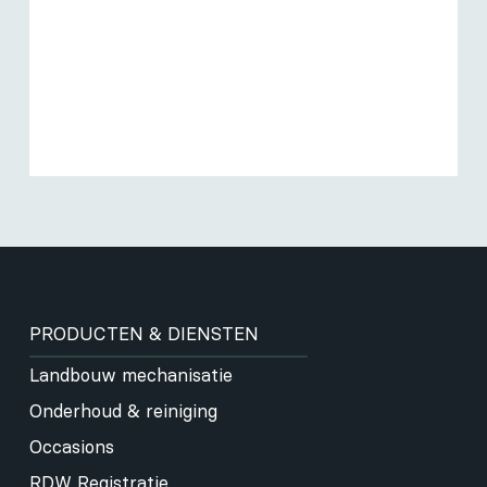
PRODUCTEN & DIENSTEN
Landbouw mechanisatie
Onderhoud & reiniging
Occasions
RDW Registratie