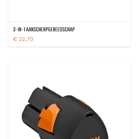
3-IN-1 AANSCHERPGEREEDSCHAP
€
22,70