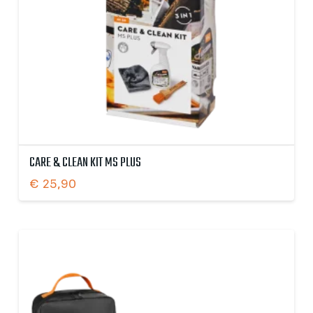
CARE & CLEAN KIT MS PLUS
€
25,90