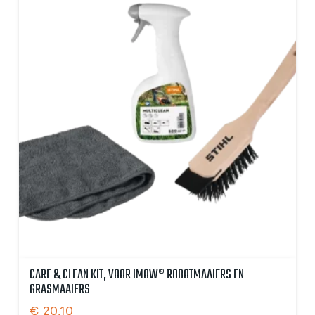
CARE & CLEAN KIT, VOOR IMOW® ROBOTMAAIERS EN
GRASMAAIERS
€
20,10