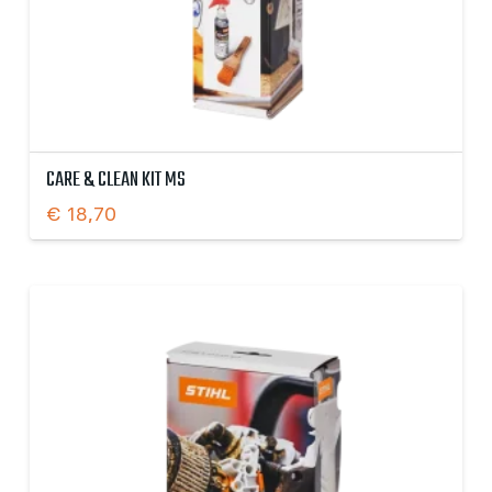
CARE & CLEAN KIT MS
€
18,70