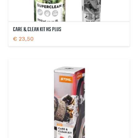
CARE & CLEAN KIT HS PLUS
€
23,50