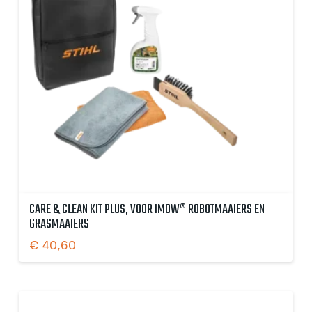
CARE & CLEAN KIT PLUS, VOOR IMOW® ROBOTMAAIERS EN
GRASMAAIERS
€
40,60