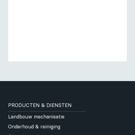
PRODUCTEN & DIENSTEN
Landbouw mechanisatie
Onderhoud & reiniging