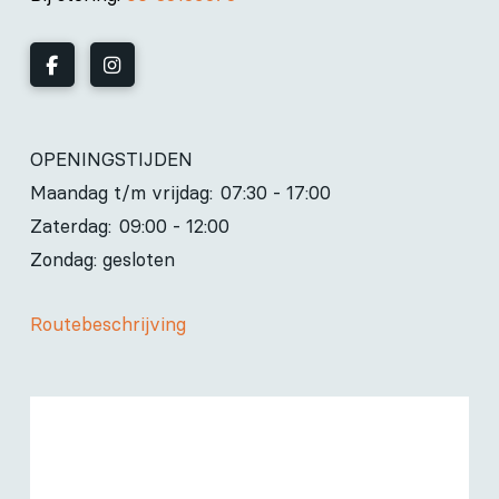
OPENINGSTIJDEN
Maandag t/m vrijdag:
07:30 - 17:00
Zaterdag:
09:00 - 12:00
Zondag: gesloten
Routebeschrijving