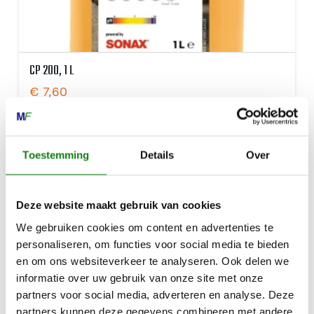
CP 200, 1 L
€
7,60
Toestemming
Details
Over
Deze website maakt gebruik van cookies
We gebruiken cookies om content en advertenties te
personaliseren, om functies voor social media te bieden
en om ons websiteverkeer te analyseren. Ook delen we
informatie over uw gebruik van onze site met onze
partners voor social media, adverteren en analyse. Deze
partners kunnen deze gegevens combineren met andere