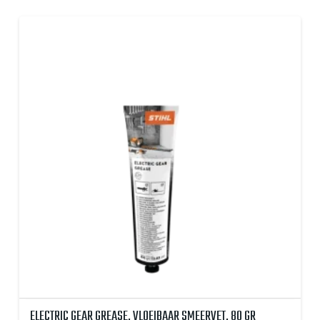
ELECTRIC GEAR GREASE, VLOEIBAAR SMEERVET, 80 GR