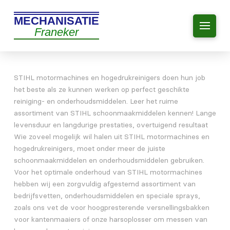
MECHANISATIE
Franeker
STIHL motormachines en hogedrukreinigers doen hun job
het beste als ze kunnen werken op perfect geschikte
reiniging- en onderhoudsmiddelen. Leer het ruime
assortiment van STIHL schoonmaakmiddelen kennen! Lange
levensduur en langdurige prestaties, overtuigend resultaat
Wie zoveel mogelijk wil halen uit STIHL motormachines en
hogedrukreinigers, moet onder meer de juiste
schoonmaakmiddelen en onderhoudsmiddelen gebruiken.
Voor het optimale onderhoud van STIHL motormachines
hebben wij een zorgvuldig afgestemd assortiment van
bedrijfsvetten, onderhoudsmiddelen en speciale sprays,
zoals ons vet de voor hoogpresterende versnellingsbakken
voor kantenmaaiers of onze harsoplosser om messen van