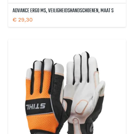
ADVANCE ERGO MS, VEILIGHEIDSHANDSCHOENEN, MAAT S
€
29,30