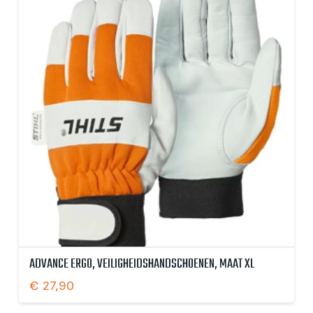
ADVANCE ERGO, VEILIGHEIDSHANDSCHOENEN, MAAT XL
€
27,90