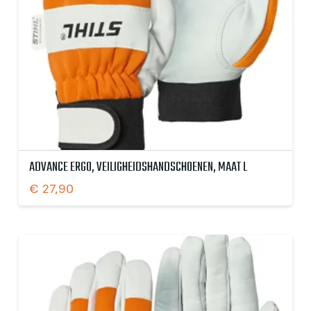
ADVANCE ERGO, VEILIGHEIDSHANDSCHOENEN, MAAT L
€
27,90