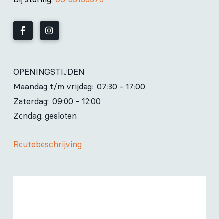
OPENINGSTIJDEN
Maandag t/m vrijdag:
07:30 - 17:00
Zaterdag:
09:00 - 12:00
Zondag: gesloten
Routebeschrijving