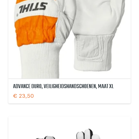
ADVANCE DURO, VEILIGHEIDSHANDSCHOENEN, MAAT XL
€
23,50