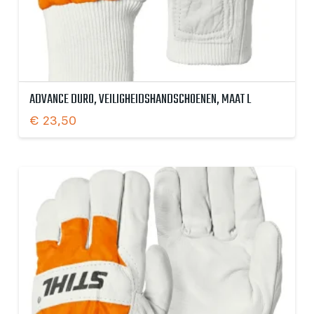
ADVANCE DURO, VEILIGHEIDSHANDSCHOENEN, MAAT L
€
23,50