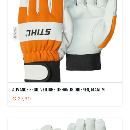
ADVANCE ERGO, VEILIGHEIDSHANDSCHOENEN, MAAT M
€
27,90