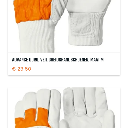
ADVANCE DURO, VEILIGHEIDSHANDSCHOENEN, MAAT M
€
23,50