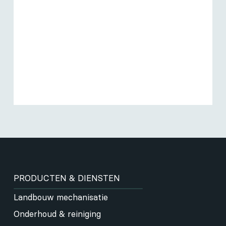
PRODUCTEN & DIENSTEN
Landbouw mechanisatie
Onderhoud & reiniging