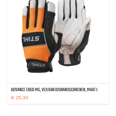
ADVANCE ERGO MS, VEILIGHEIDSHANDSCHOENEN, MAAT L
€
29,30