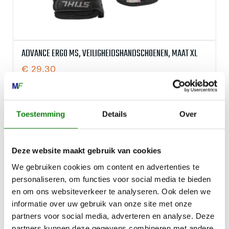
ADVANCE ERGO MS, VEILIGHEIDSHANDSCHOENEN, MAAT XL
€
29,30
Toestemming
Details
Over
Deze website maakt gebruik van cookies
We gebruiken cookies om content en advertenties te
personaliseren, om functies voor social media te bieden
en om ons websiteverkeer te analyseren. Ook delen we
informatie over uw gebruik van onze site met onze
partners voor social media, adverteren en analyse. Deze
partners kunnen deze gegevens combineren met andere