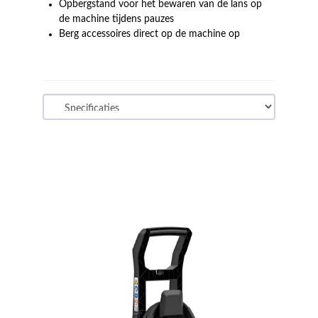
Opbergstand voor het bewaren van de lans op
de machine tijdens pauzes
Berg accessoires direct op de machine op