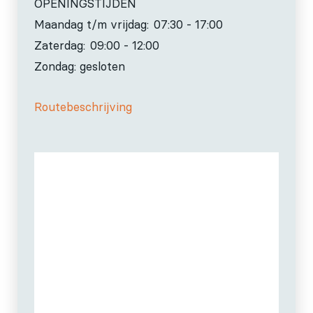
OPENINGSTIJDEN
Maandag t/m vrijdag:
07:30 - 17:00
Zaterdag:
09:00 - 12:00
Zondag: gesloten
Routebeschrijving