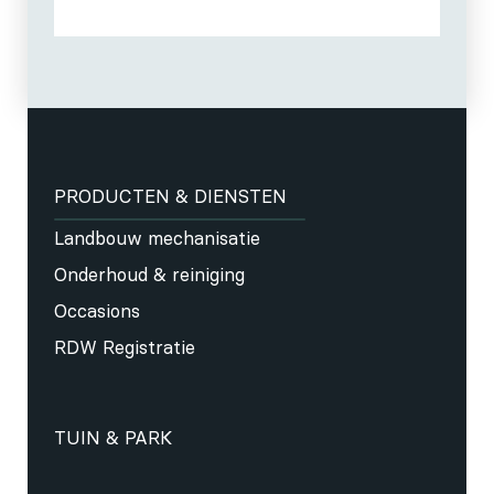
PRODUCTEN & DIENSTEN
Landbouw mechanisatie
Onderhoud & reiniging
Occasions
RDW Registratie
TUIN & PARK