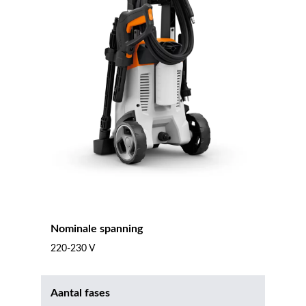
Nominale spanning
220-230 V
Aantal fases