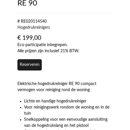
RE 90
# RE020114540
Hogedrukreinigers
€
199,00
Eco-participatie inbegrepen.
Alle prijzen zijn inclusief 21% BTW.
Reserveren
Elektrische hogedrukreiniger RE 90 compact
vermogen voor reiniging rond de woning
Lichte en handige hogedrukreiniger
Voor reinigingswerk rondom de woning en in de
tuin
Snelkoppeling voor een eenvoudige aansluiting
van de hogedrukslang en het pistool