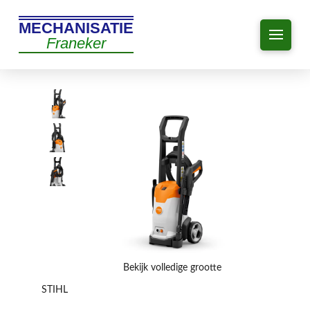
MECHANISATIE
Franeker
Bekijk volledige grootte
STIHL