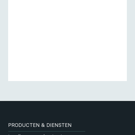
PRODUCTEN & DIENSTEN