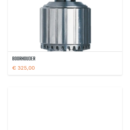
BOORHOUDER
€
325,00