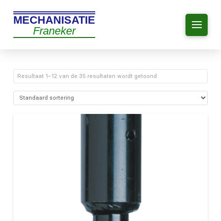
MECHANISATIE
Franeker
Resultaat 1–12 van de 35 resultaten wordt getoond