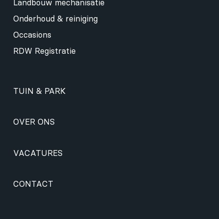
Landbouw mechanisatie
Onderhoud & reiniging
Occasions
RDW Registratie
TUIN & PARK
OVER ONS
VACATURES
CONTACT