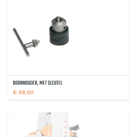
BOORHOUDER, MET SLEUTEL
€
68,00