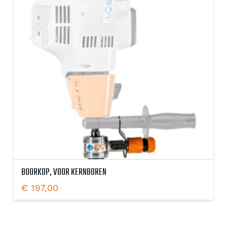
BOORKOP, VOOR KERNBOREN
€
197,00