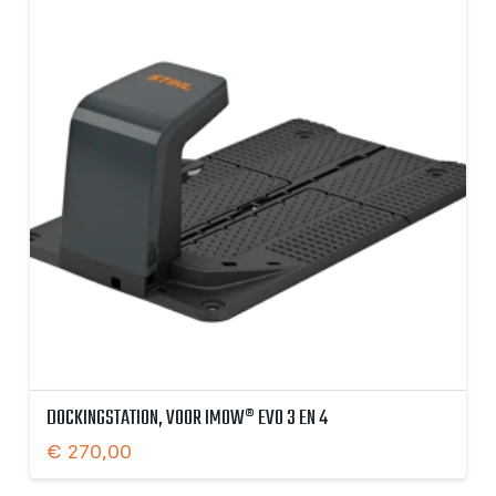
DOCKINGSTATION, VOOR IMOW® EVO 3 EN 4
€
270,00