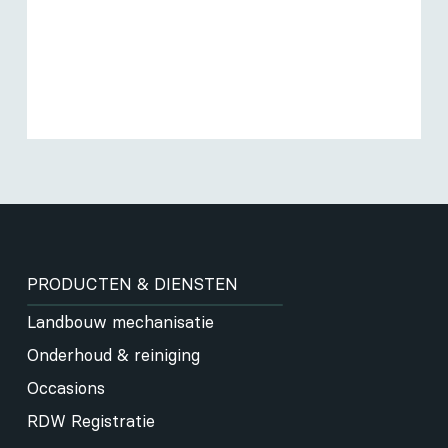
PRODUCTEN & DIENSTEN
Landbouw mechanisatie
Onderhoud & reiniging
Occasions
RDW Registratie