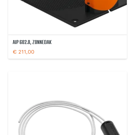
AIP 602.0, ZONNEDAK
€
211,00