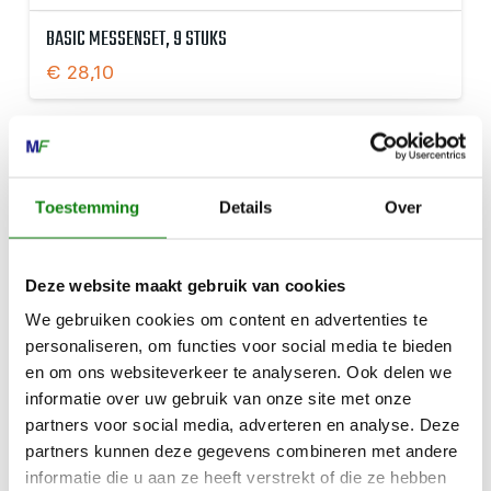
BASIC MESSENSET, 9 STUKS
€
28,10
Toestemming
Details
Over
Deze website maakt gebruik van cookies
We gebruiken cookies om content en advertenties te
personaliseren, om functies voor social media te bieden
en om ons websiteverkeer te analyseren. Ook delen we
informatie over uw gebruik van onze site met onze
partners voor social media, adverteren en analyse. Deze
partners kunnen deze gegevens combineren met andere
informatie die u aan ze heeft verstrekt of die ze hebben