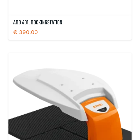
ADO 401, DOCKINGSTATION
€
390,00