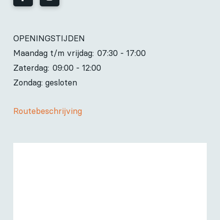
OPENINGSTIJDEN
Maandag t/m vrijdag:
07:30 - 17:00
Zaterdag:
09:00 - 12:00
Zondag: gesloten
Routebeschrijving