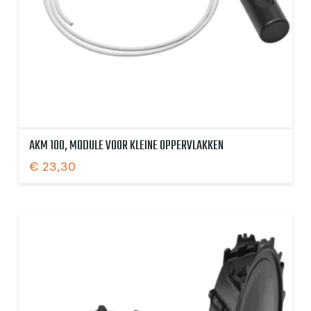
AKM 100, MODULE VOOR KLEINE OPPERVLAKKEN
€
23,30