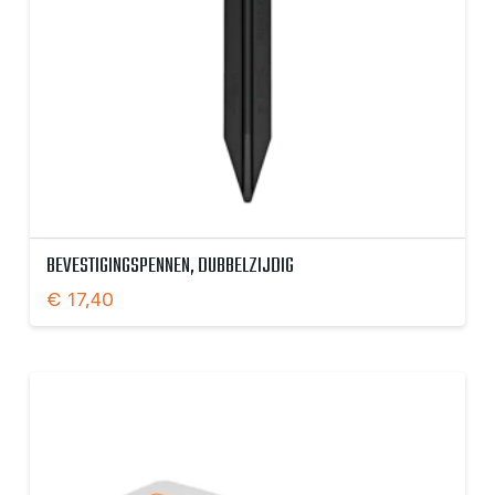
BEVESTIGINGSPENNEN, DUBBELZIJDIG
€
17,40