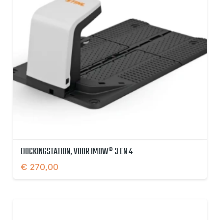
DOCKINGSTATION, VOOR IMOW® 3 EN 4
€
270,00