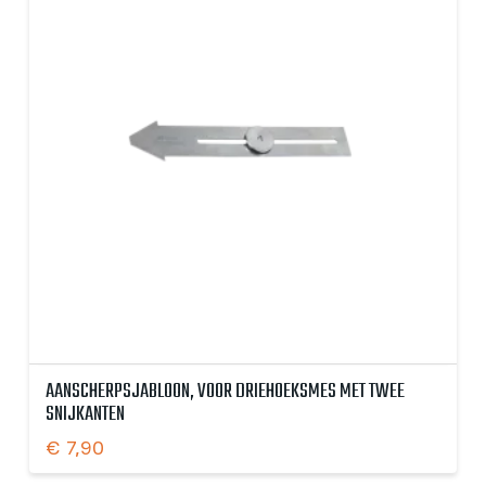
AANSCHERPSJABLOON, VOOR DRIEHOEKSMES MET TWEE
SNIJKANTEN
€
7,90