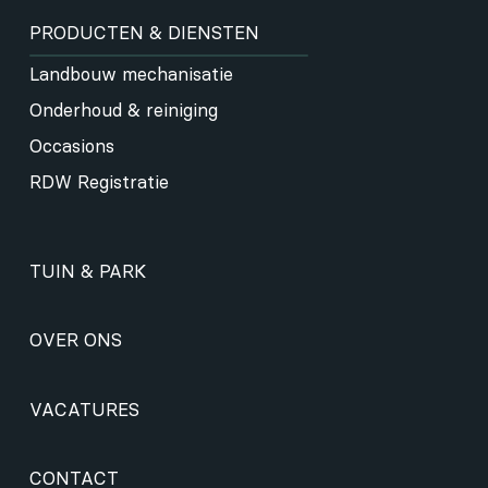
PRODUCTEN & DIENSTEN
Landbouw mechanisatie
Onderhoud & reiniging
Occasions
RDW Registratie
TUIN & PARK
OVER ONS
VACATURES
CONTACT