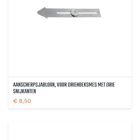
AANSCHERPSJABLOON, VOOR DRIEHOEKSMES MET DRIE
SNIJKANTEN
€
8,50