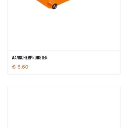
AANSCHERPROOSTER
€
6,60