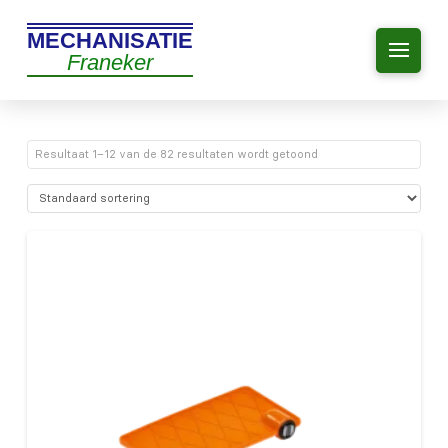
MECHANISATIE
Franeker
Resultaat 1–12 van de 82 resultaten wordt getoond