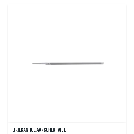
DRIEKANTIGE AANSCHERPVIJL