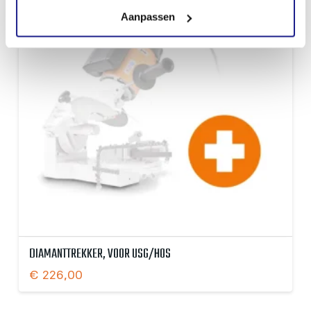
Aanpassen
DIAMANTTREKKER, VOOR USG/HOS
€
226,00