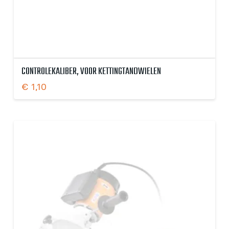
CONTROLEKALIBER, VOOR KETTINGTANDWIELEN
€
1,10