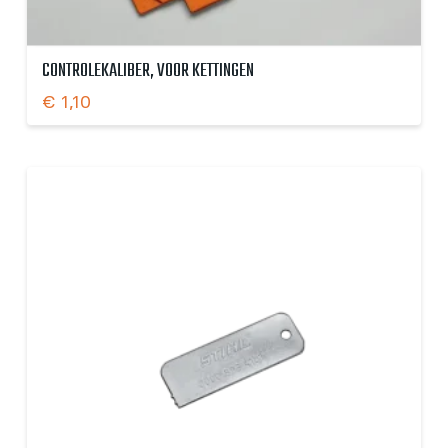
CONTROLEKALIBER, VOOR KETTINGEN
€
1,10