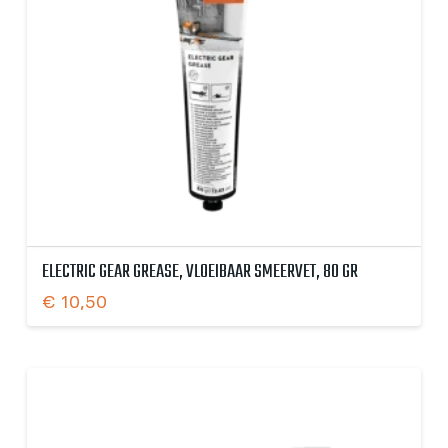
ELECTRIC GEAR GREASE, VLOEIBAAR SMEERVET, 80 GR
€
10,50