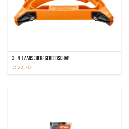
3-IN-1 AANSCHERPGEREEDSCHAP
€
22,70