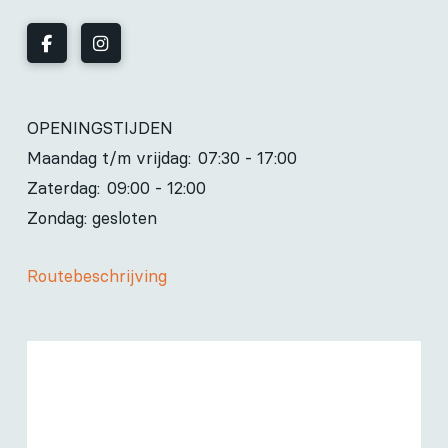
OPENINGSTIJDEN
Maandag t/m vrijdag:
07:30 - 17:00
Zaterdag:
09:00 - 12:00
Zondag: gesloten
Routebeschrijving