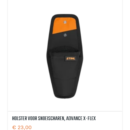
HOLSTER VOOR SNOEISCHAREN, ADVANCE X-FLEX
€
23,00