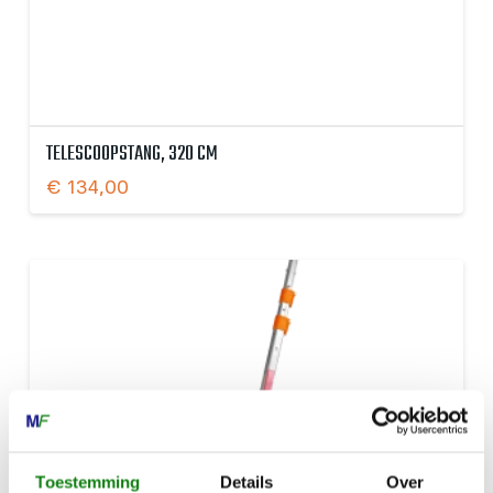
TELESCOOPSTANG, 320 CM
€
134,00
Toestemming
Details
Over