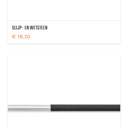
SLIJP- EN WETSTEEN
€
16,20