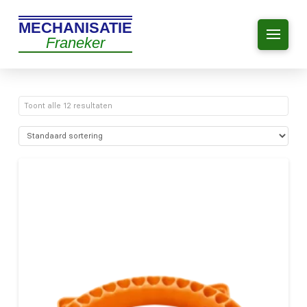
MECHANISATIE
Franeker
Toont alle 12 resultaten