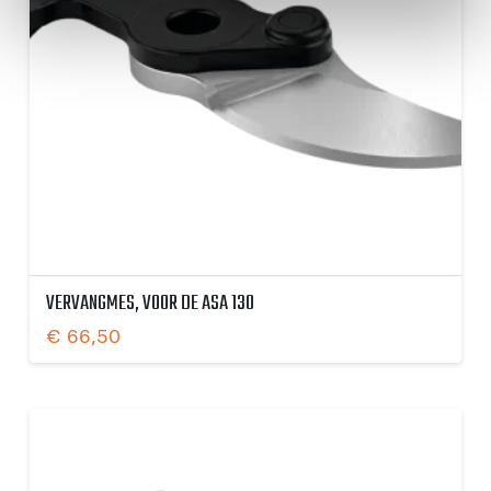
VERVANGMES, VOOR DE ASA 130
€
66,50