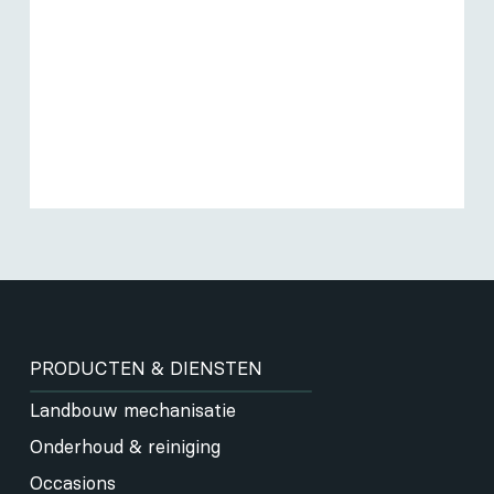
PRODUCTEN & DIENSTEN
Landbouw mechanisatie
Onderhoud & reiniging
Occasions