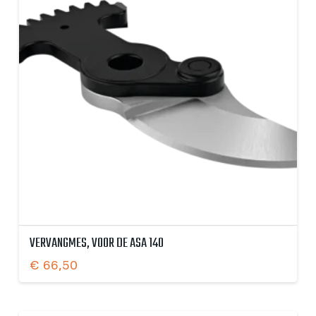
VERVANGMES, VOOR DE ASA 140
€
66,50