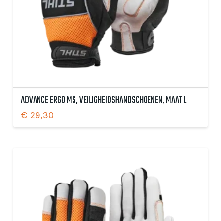
ADVANCE ERGO MS, VEILIGHEIDSHANDSCHOENEN, MAAT L
€
29,30