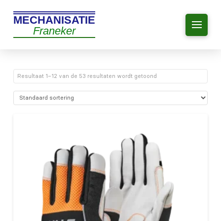
MECHANISATIE
Franeker
Resultaat 1–12 van de 53 resultaten wordt getoond