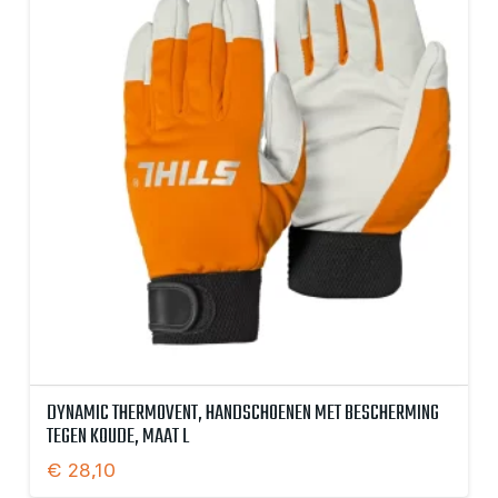
DYNAMIC THERMOVENT, HANDSCHOENEN MET BESCHERMING
TEGEN KOUDE, MAAT L
€
28,10