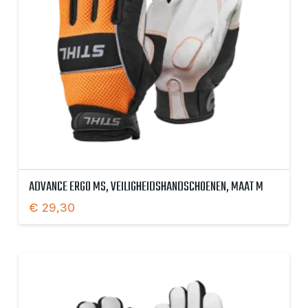
ADVANCE ERGO MS, VEILIGHEIDSHANDSCHOENEN, MAAT M
€
29,30