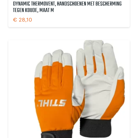
DYNAMIC THERMOVENT, HANDSCHOENEN MET BESCHERMING
TEGEN KOUDE, MAAT M
€
28,10