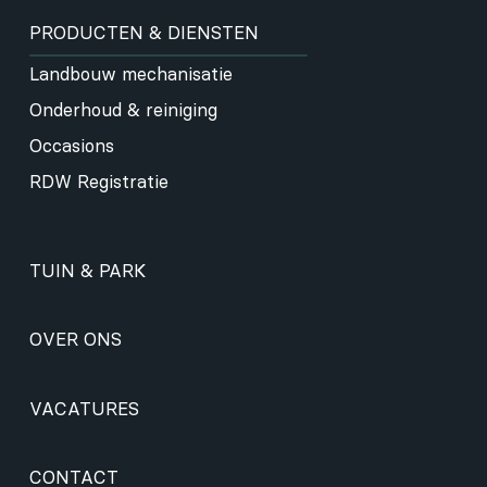
PRODUCTEN & DIENSTEN
Landbouw mechanisatie
Onderhoud & reiniging
Occasions
RDW Registratie
TUIN & PARK
OVER ONS
VACATURES
CONTACT