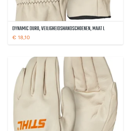
DYNAMIC DURO, VEILIGHEIDSHANDSCHOENEN, MAAT L
€
18,10