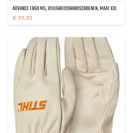
ADVANCE ERGO MS, VEILIGHEIDSHANDSCHOENEN, MAAT XXL
€
29,30