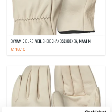
DYNAMIC DURO, VEILIGHEIDSHANDSCHOENEN, MAAT M
€
18,10