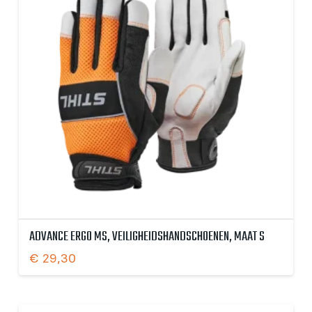
ADVANCE ERGO MS, VEILIGHEIDSHANDSCHOENEN, MAAT S
€
29,30