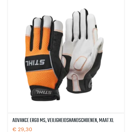
ADVANCE ERGO MS, VEILIGHEIDSHANDSCHOENEN, MAAT XL
€
29,30