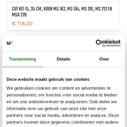
CUT KIT 15, 35 CM, VOOR MS 182, MS 194, MS 201, MS 212 EN
MSA 220
€
118,00
Toestemming
Details
Over
Deze website maakt gebruik van cookies
We gebruiken cookies om content en advertenties te
personaliseren, om functies voor social media te bieden
en om ons websiteverkeer te analyseren. Ook delen we
informatie over uw gebruik van onze site met onze
partners voor social media, adverteren en analyse. Deze
partners kunnen deze gegevens combineren met andere