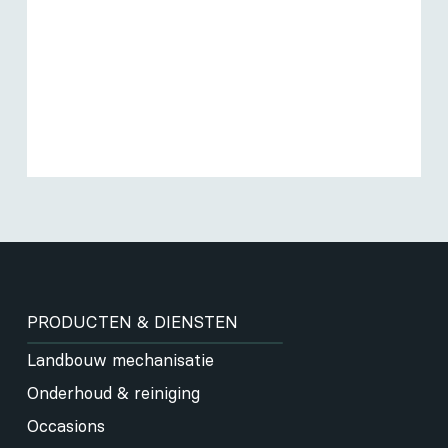
PRODUCTEN & DIENSTEN
Landbouw mechanisatie
Onderhoud & reiniging
Occasions