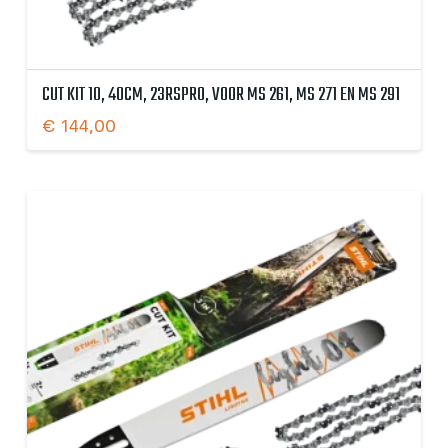
CUT KIT 10, 40CM, 23RSPRO, VOOR MS 261, MS 271 EN MS 291
€
144,00