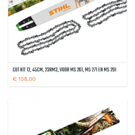
CUT KIT 12, 45CM, 23RM3, VOOR MS 261, MS 271 EN MS 291
€
158,00