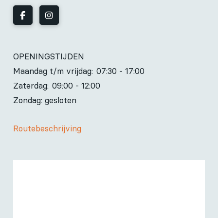
OPENINGSTIJDEN
Maandag t/m vrijdag:
07:30 - 17:00
Zaterdag:
09:00 - 12:00
Zondag: gesloten
Routebeschrijving