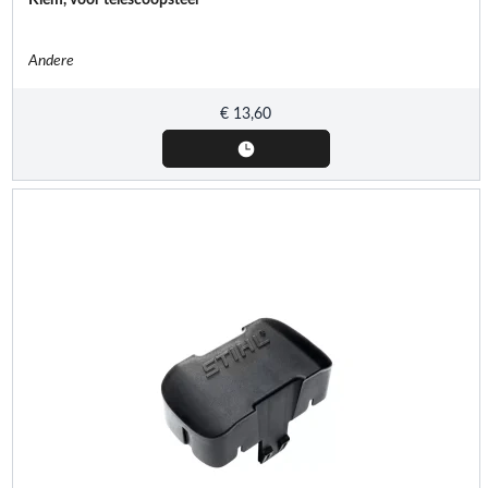
Andere
€
13,60