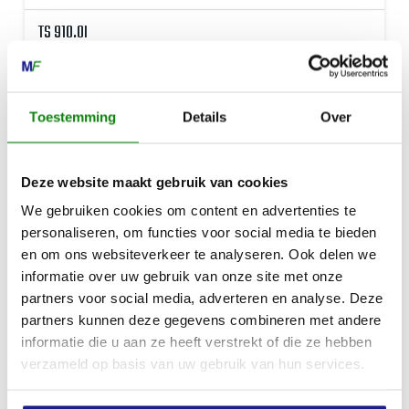
TS 910.0I
€
2.299,00
Toestemming
Details
Over
Deze website maakt gebruik van cookies
We gebruiken cookies om content en advertenties te
personaliseren, om functies voor social media te bieden
en om ons websiteverkeer te analyseren. Ook delen we
informatie over uw gebruik van onze site met onze
partners voor social media, adverteren en analyse. Deze
partners kunnen deze gegevens combineren met andere
informatie die u aan ze heeft verstrekt of die ze hebben
verzameld op basis van uw gebruik van hun services.