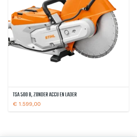
TSA 500 B, ZONDER ACCU EN LADER
€
1.599,00