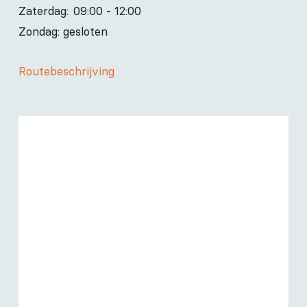
Zaterdag:
09:00 - 12:00
Zondag: gesloten
Routebeschrijving