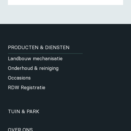
PRODUCTEN & DIENSTEN
Landbouw mechanisatie
Onderhoud & reiniging
Occasions
RDW Registratie
TUIN & PARK
OVER ONS