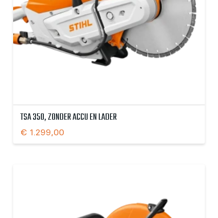
TSA 350, ZONDER ACCU EN LADER
€
1.299,00