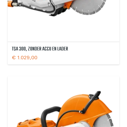
TSA 300, ZONDER ACCU EN LADER
€
1.029,00