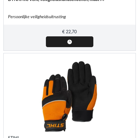
Persoonlijke veiligheidsuitrusting
€
22,70