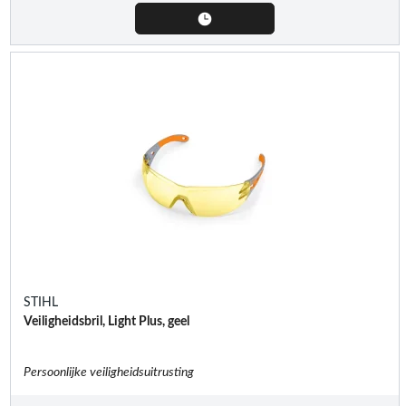
STIHL
Veiligheidsbril, Light Plus, geel
Persoonlijke veiligheidsuitrusting