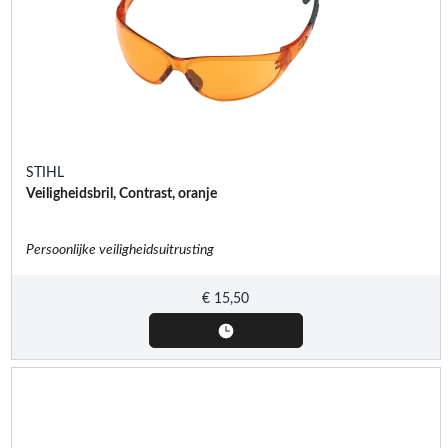
STIHL
Veiligheidsbril, Contrast, oranje
Persoonlijke veiligheidsuitrusting
€
15,50