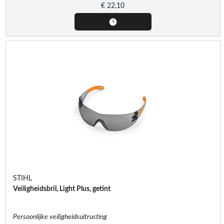
€
22,10
STIHL
Veiligheidsbril, Light Plus, getint
Persoonlijke veiligheidsuitrusting