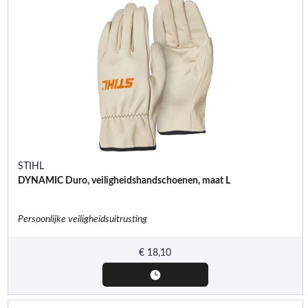
STIHL
DYNAMIC Duro, veiligheidshandschoenen, maat L
Persoonlijke veiligheidsuitrusting
€
18,10