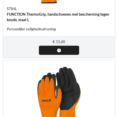
STIHL
FUNCTION ThermoGrip, handschoenen met bescherming tegen
koude, maat L
Persoonlijke veiligheidsuitrusting
€
11,60