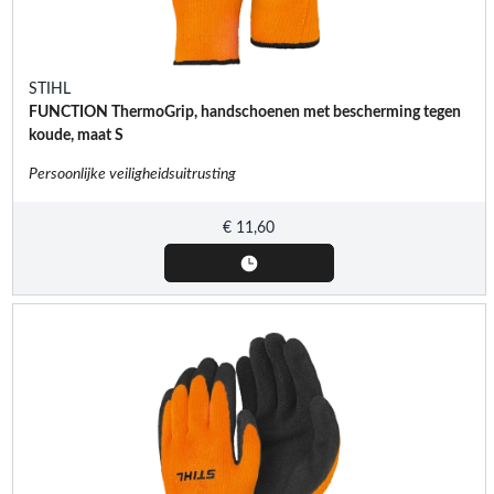
STIHL
FUNCTION ThermoGrip, handschoenen met bescherming tegen
koude, maat S
Persoonlijke veiligheidsuitrusting
€
11,60