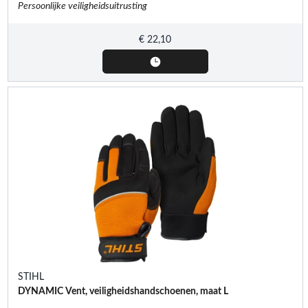
Persoonlijke veiligheidsuitrusting
€
22,10
STIHL
DYNAMIC Vent, veiligheidshandschoenen, maat L