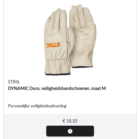
STIHL
DYNAMIC Duro, veiligheidshandschoenen, maat M
Persoonlijke veiligheidsuitrusting
€
18,10