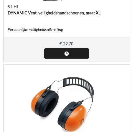
STIHL
DYNAMIC Vent, veiligheidshandschoenen, maat XL
Persoonlijke veiligheidsuitrusting
€
22,70