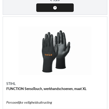
STIHL
FUNCTION SensoTouch, werkhandschoenen, maat XL
Persoonlijke veiligheidsuitrusting