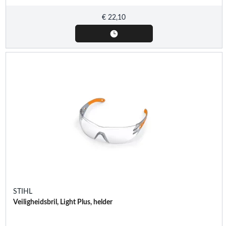
€
22,10
STIHL
Veiligheidsbril, Light Plus, helder