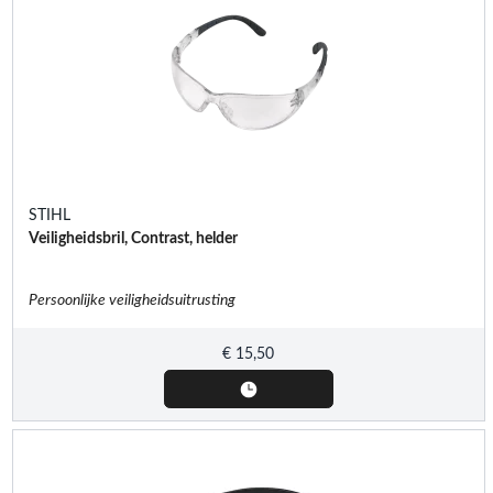
STIHL
Veiligheidsbril, Contrast, helder
Persoonlijke veiligheidsuitrusting
€
15,50