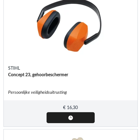
STIHL
Concept 23, gehoorbeschermer
Persoonlijke veiligheidsuitrusting
€
16,30