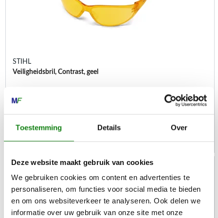
STIHL
Veiligheidsbril, Contrast, geel
Persoonlijke veiligheidsuitrusting
€
15,50
Toestemming
Details
Over
Deze website maakt gebruik van cookies
We gebruiken cookies om content en advertenties te
personaliseren, om functies voor social media te bieden
en om ons websiteverkeer te analyseren. Ook delen we
informatie over uw gebruik van onze site met onze