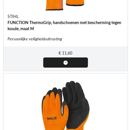
STIHL
FUNCTION ThermoGrip, handschoenen met bescherming tegen
koude, maat M
Persoonlijke veiligheidsuitrusting
€
11,60