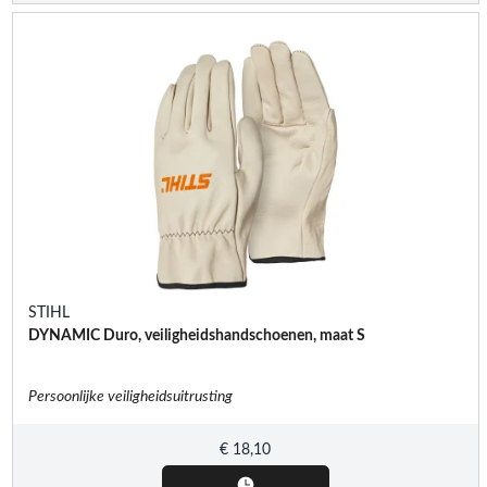
STIHL
DYNAMIC Duro, veiligheidshandschoenen, maat S
Persoonlijke veiligheidsuitrusting
€
18,10