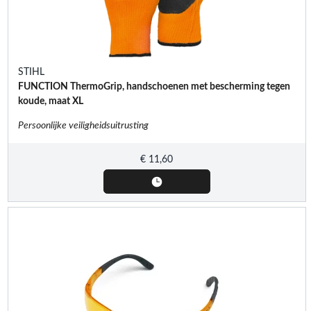
STIHL
FUNCTION ThermoGrip, handschoenen met bescherming tegen
koude, maat XL
Persoonlijke veiligheidsuitrusting
€
11,60