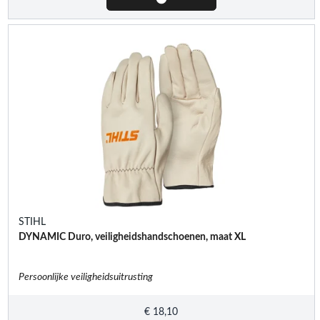
STIHL
DYNAMIC Duro, veiligheidshandschoenen, maat XL
Persoonlijke veiligheidsuitrusting
€
18,10