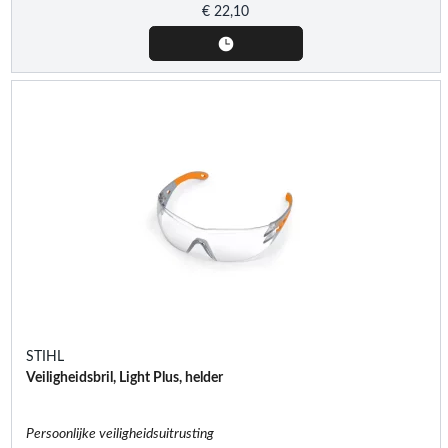
€
22,10
STIHL
Veiligheidsbril, Light Plus, helder
Persoonlijke veiligheidsuitrusting