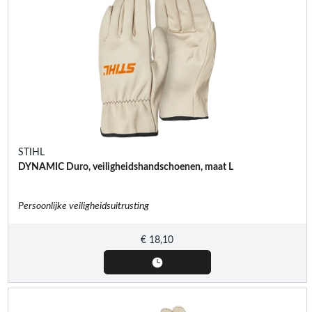
STIHL
DYNAMIC Duro, veiligheidshandschoenen, maat L
Persoonlijke veiligheidsuitrusting
€
18,10