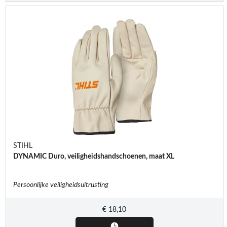
STIHL
DYNAMIC Duro, veiligheidshandschoenen, maat XL
Persoonlijke veiligheidsuitrusting
€
18,10