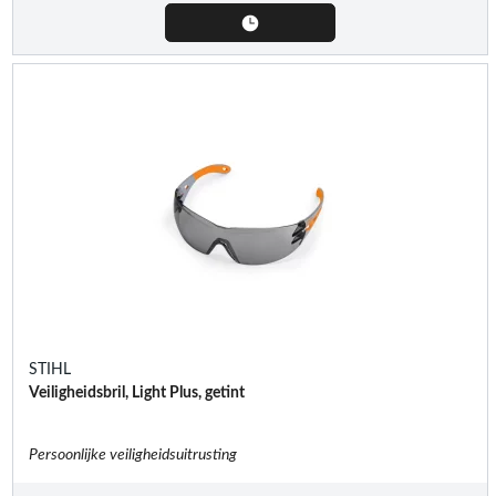
STIHL
Veiligheidsbril, Light Plus, getint
Persoonlijke veiligheidsuitrusting