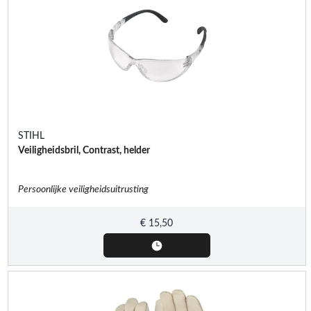
STIHL
Veiligheidsbril, Contrast, helder
Persoonlijke veiligheidsuitrusting
€
15,50