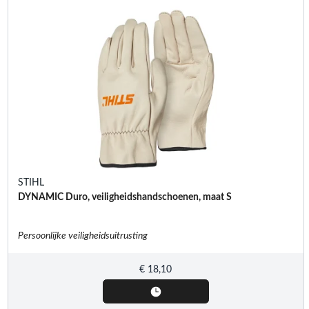
STIHL
DYNAMIC Duro, veiligheidshandschoenen, maat S
Persoonlijke veiligheidsuitrusting
€
18,10