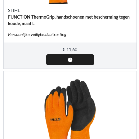
STIHL
FUNCTION ThermoGrip, handschoenen met bescherming tegen
koude, maat L
Persoonlijke veiligheidsuitrusting
€
11,60