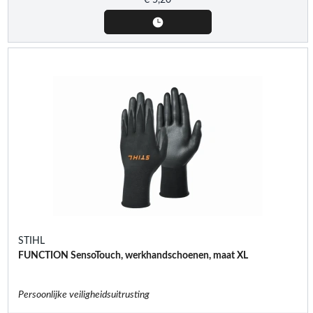
STIHL
FUNCTION SensoTouch, werkhandschoenen, maat XL
Persoonlijke veiligheidsuitrusting