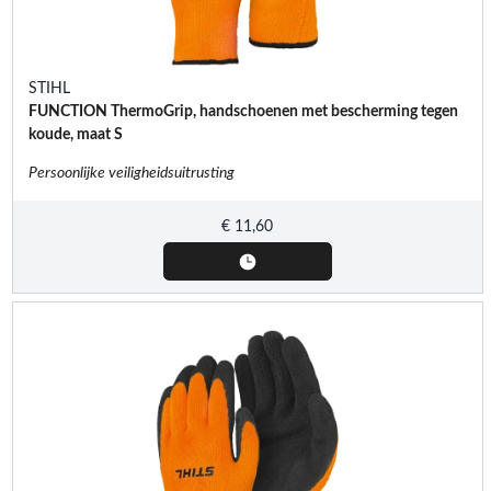
STIHL
FUNCTION ThermoGrip, handschoenen met bescherming tegen
koude, maat S
Persoonlijke veiligheidsuitrusting
€
11,60