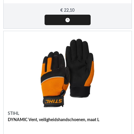
€
22,10
STIHL
DYNAMIC Vent, veiligheidshandschoenen, maat L