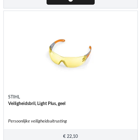
STIHL
Veiligheidsbril, Light Plus, geel
Persoonlijke veiligheidsuitrusting
€
22,10