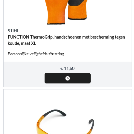
STIHL
FUNCTION ThermoGrip, handschoenen met bescherming tegen
koude, maat XL
Persoonlijke veiligheidsuitrusting
€
11,60