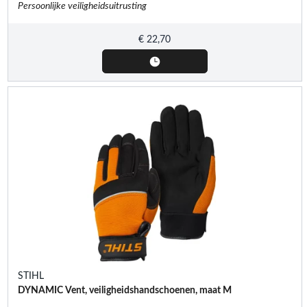
Persoonlijke veiligheidsuitrusting
€
22,70
STIHL
DYNAMIC Vent, veiligheidshandschoenen, maat M