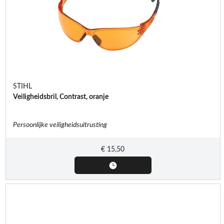
STIHL
Veiligheidsbril, Contrast, oranje
Persoonlijke veiligheidsuitrusting
€
15,50