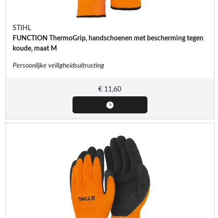
STIHL
FUNCTION ThermoGrip, handschoenen met bescherming tegen
koude, maat M
Persoonlijke veiligheidsuitrusting
€
11,60