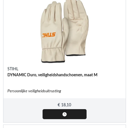
STIHL
DYNAMIC Duro, veiligheidshandschoenen, maat M
Persoonlijke veiligheidsuitrusting
€
18,10