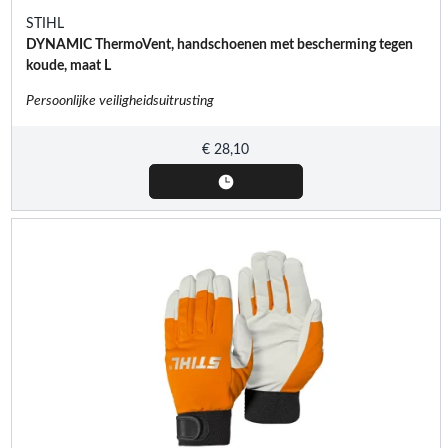
STIHL
DYNAMIC ThermoVent, handschoenen met bescherming tegen
koude, maat L
Persoonlijke veiligheidsuitrusting
€
28,10