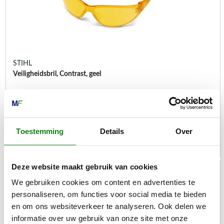
STIHL
Veiligheidsbril, Contrast, geel
Persoonlijke veiligheidsuitrusting
€
15,50
Toestemming
Details
Over
Deze website maakt gebruik van cookies
We gebruiken cookies om content en advertenties te
personaliseren, om functies voor social media te bieden
en om ons websiteverkeer te analyseren. Ook delen we
informatie over uw gebruik van onze site met onze