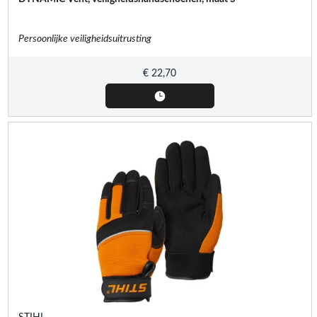
Persoonlijke veiligheidsuitrusting
€
22,70