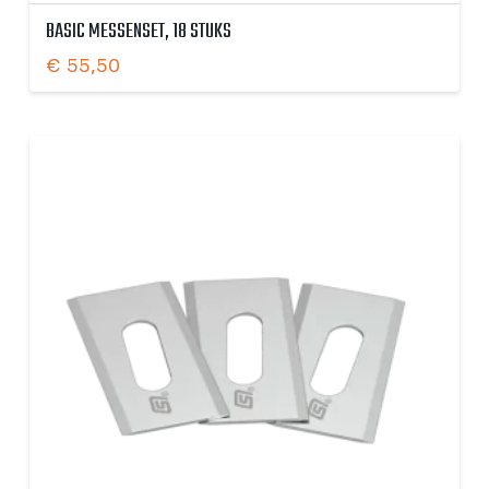
BASIC MESSENSET, 18 STUKS
€
55,50