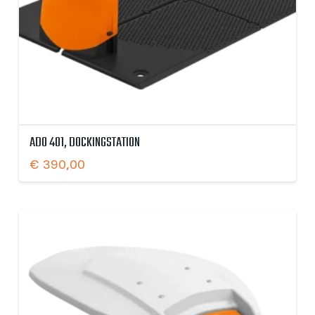
ADO 401, DOCKINGSTATION
€
390,00