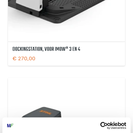
DOCKINGSTATION, VOOR IMOW® 3 EN 4
€
270,00