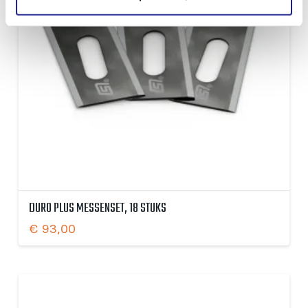
DURO PLUS MESSENSET, 18 STUKS
€
93,00