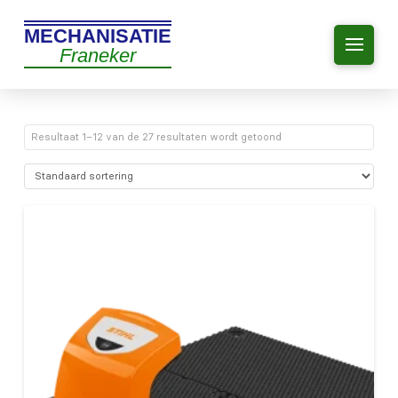
MECHANISATIE
Franeker
Resultaat 1–12 van de 27 resultaten wordt getoond