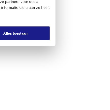
ze partners voor social
nformatie die u aan ze heeft
Alles toestaan