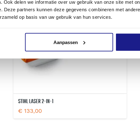
. Ook delen we informatie over uw gebruik van onze site met on
e. Deze partners kunnen deze gegevens combineren met andere i
erzameld op basis van uw gebruik van hun services.
Aanpassen
STIHL LASER 2-IN-1
€
133,00