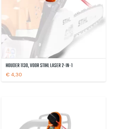
HOUDER 1130, VOOR STIHL LASER 2-IN-1
€
4,30