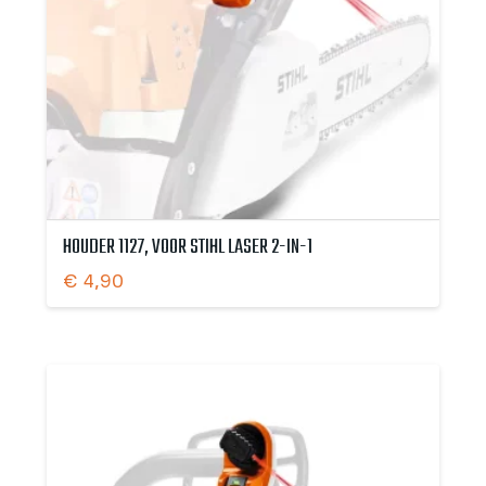
HOUDER 1127, VOOR STIHL LASER 2-IN-1
€
4,90