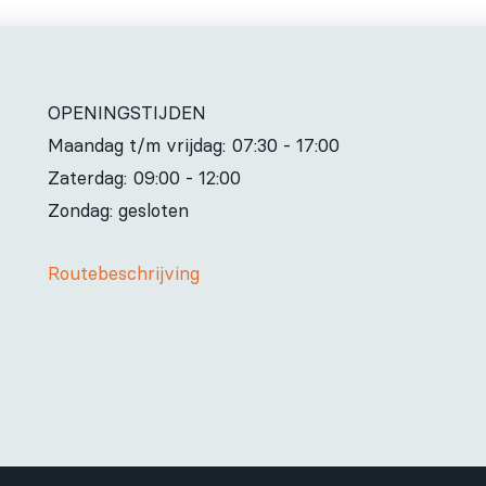
OPENINGSTIJDEN
Maandag t/m vrijdag:
07:30 - 17:00
Zaterdag:
09:00 - 12:00
Zondag: gesloten
Routebeschrijving