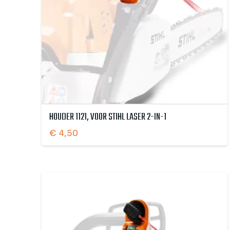
HOUDER 1121, VOOR STIHL LASER 2-IN-1
€
4,50